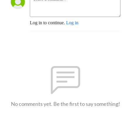
Log in to continue.
Log in
No comments yet. Be the first to say something!