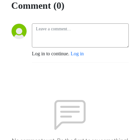
Comment (0)
Log in to continue.
Log in