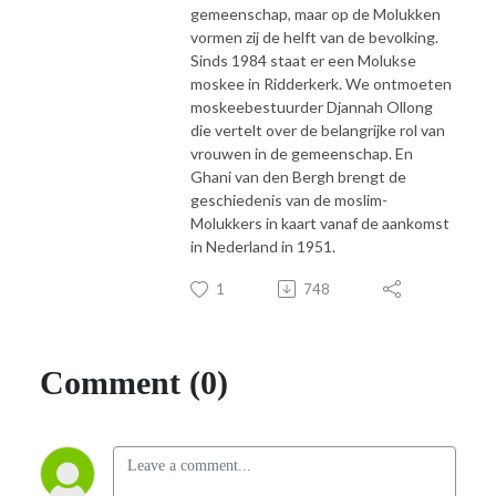
gemeenschap, maar op de Molukken
vormen zij de helft van de bevolking.
Sinds 1984 staat er een Molukse
moskee in Ridderkerk. We ontmoeten
moskeebestuurder Djannah Ollong
die vertelt over de belangrijke rol van
vrouwen in de gemeenschap. En
Ghani van den Bergh brengt de
geschiedenis van de moslim-
Molukkers in kaart vanaf de aankomst
in Nederland in 1951.
1
748
Comment (0)