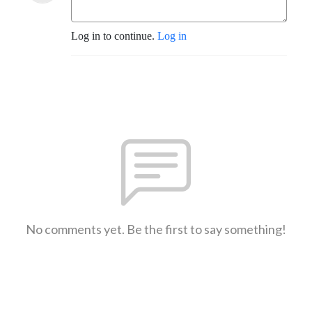
Log in to continue.
Log in
No comments yet. Be the first to say something!